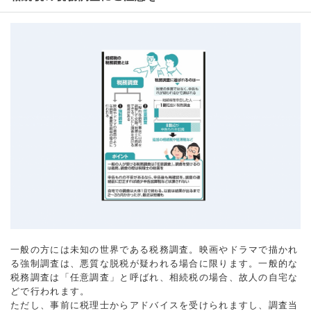
一般の方には未知の世界である税務調査。映画やドラマで描かれ
る強制調査は、悪質な脱税が疑われる場合に限ります。一般的な
税務調査は「任意調査」と呼ばれ、相続税の場合、故人の自宅な
どで行われます。
ただし、事前に税理士からアドバイスを受けられますし、調査当