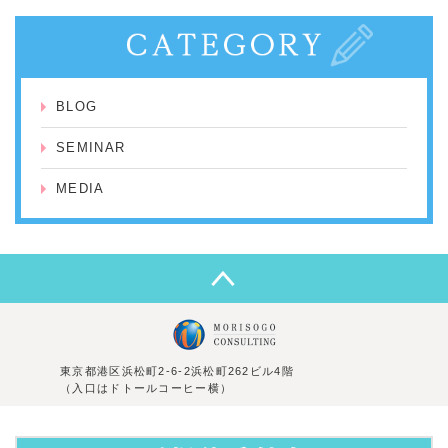
BLOG
SEMINAR
MEDIA
東京都港区浜松町2-6-2浜松町262ビル4階
（入口はドトールコーヒー横）