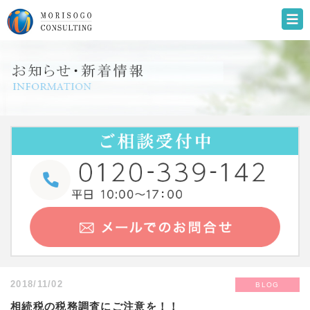
2018/11/02
BLOG
相続税の税務調査にご注意を！！