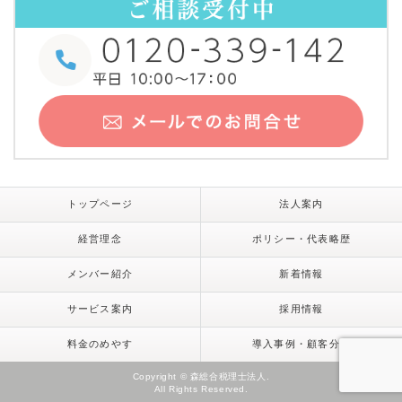
トップページ
法人案内
経営理念
ポリシー・代表略歴
メンバー紹介
新着情報
サービス案内
採用情報
料金のめやす
導入事例・顧客分析
Copyright © 森総合税理士法人.
All Rights Reserved.