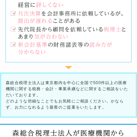
森総合税理士法人は東京都内を中心に全国で500件以上の医療
機関に関する税務・会計・事業承継などに関するご相談をいた
だいております。
どのような些細なことでもお気軽にご相談ください。かなら
ず、お力になれるよう最善のご提案をいたします。