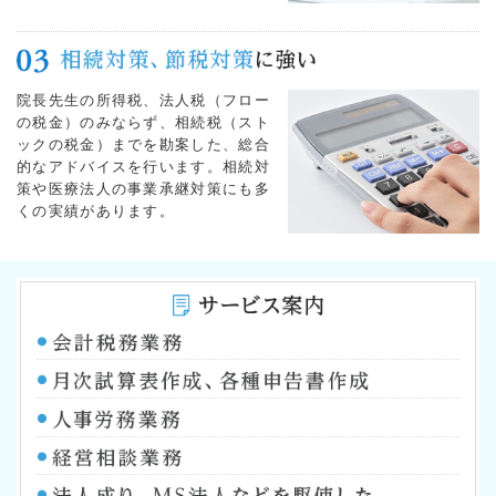
院長先生の所得税、法人税（フロー
の税金）のみならず、相続税（スト
ックの税金）までを勘案した、総合
的なアドバイスを行います。相続対
策や医療法人の事業承継対策にも多
くの実績があります。