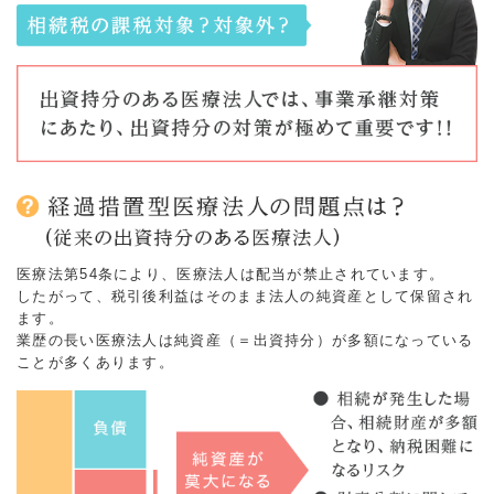
医療法第54条により、医療法人は配当が禁止されています。
したがって、税引後利益はそのまま法人の純資産として保留され
ます。
業歴の長い医療法人は純資産（＝出資持分）が多額になっている
ことが多くあります。