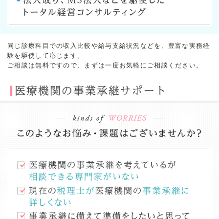
同じ診療科目での収入比較や給与支給状況などを、豊富な実務経
験を駆使して応じます。
ご相談は無料ですので、まずは一度お気軽にご相談ください。