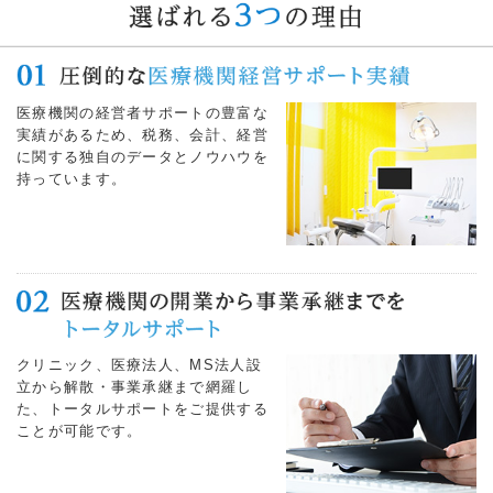
医療機関の経営者サポートの豊富な
実績があるため、税務、会計、経営
に関する独自のデータとノウハウを
持っています。
クリニック、医療法人、MS法人設
立から解散・事業承継まで網羅し
た、トータルサポートをご提供する
ことが可能です。