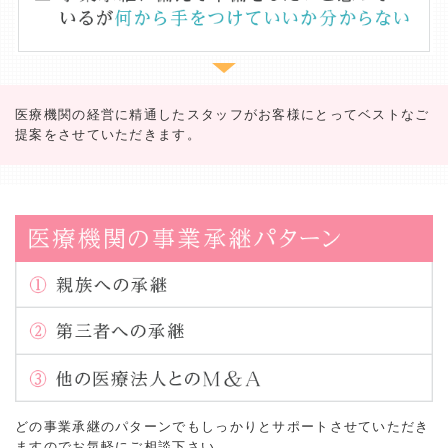
医療機関の経営に精通したスタッフがお客様にとってベストなご
提案をさせていただきます。
どの事業承継のパターンでもしっかりとサポートさせていただき
ますのでお気軽にご相談下さい。