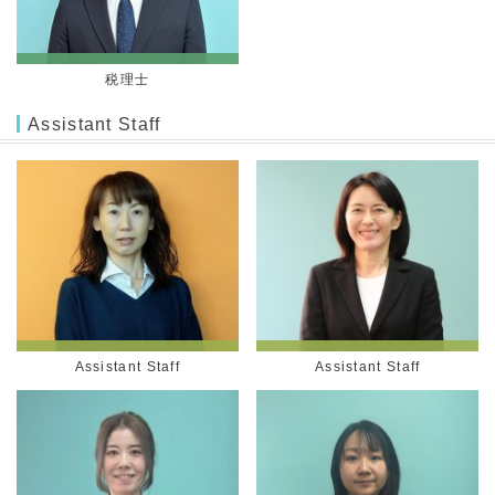
税理士
Assistant Staff
Assistant Staff
Assistant Staff