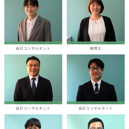
会計コンサルタント
税理士
会計コンサルタント
会計コンサルタント