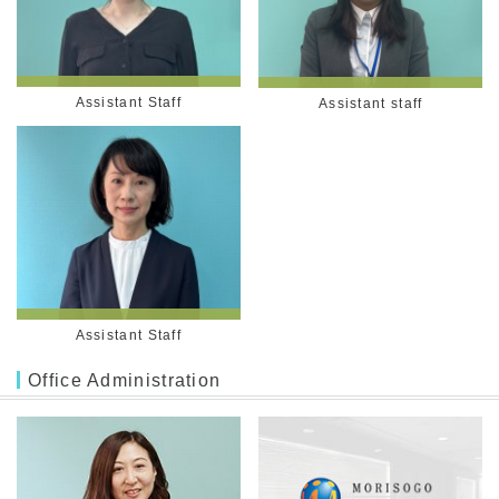
Assistant Staff
Assistant staff
Assistant Staff
Office Administration