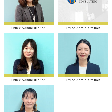
Office Administration
Office Administration
Office Administration
Office Administration