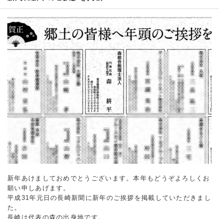
新年あけましておめでとうございます。本年もどうぞよろしくお
願い申しあげます。
平成31年元日の長崎新聞に新年のご挨拶を掲載していただきまし
た。
長崎は代表の森の出身地です。