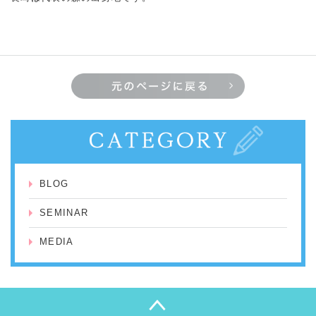
BLOG
SEMINAR
MEDIA