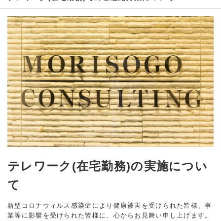
テレワーク(在宅勤務)の実施につい
て
新型コロナウィルス感染症により健康被害を受けられた皆様、事
業等に影響を受けられた皆様に、心からお見舞い申し上げます。