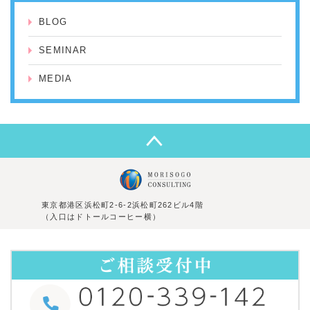
BLOG
SEMINAR
MEDIA
東京都港区浜松町2-6-2浜松町262ビル4階
（入口はドトールコーヒー横）