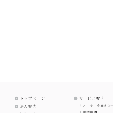
トップページ
サービス案内
オーナー企業向け
法人案内
医療機関