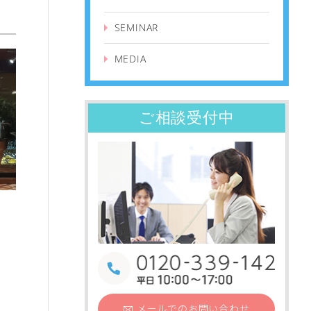
SEMINAR
MEDIA
ご相談受付中
メールでの
お問い合わせ