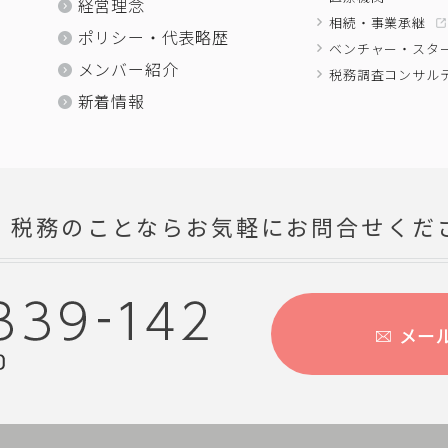
経営理念
相続・事業承継
ポリシー・代表略歴
ベンチャー・スタ
メンバー紹介
税務調査コンサル
新着情報
・税務のことならお気軽にお問合せくだ
メー