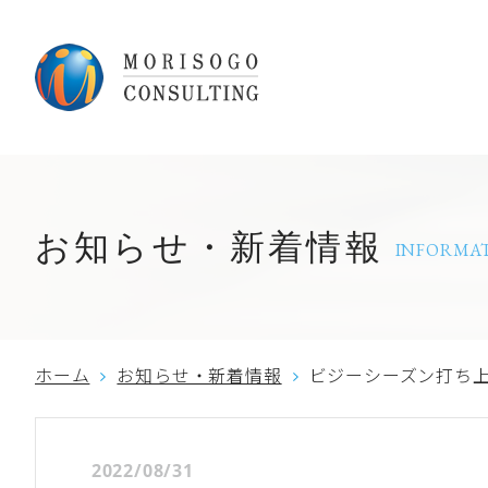
お知らせ・新着情報
INFORMA
ホーム
お知らせ・新着情報
ビジーシーズン打ち
2022/08/31