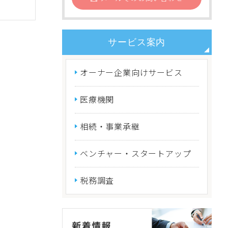
サービス案内
オーナー企業向けサービス
医療機関
相続・事業承継
ベンチャー・スタートアップ
税務調査