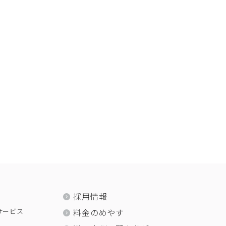
採用情報
サービス
料金のめやす