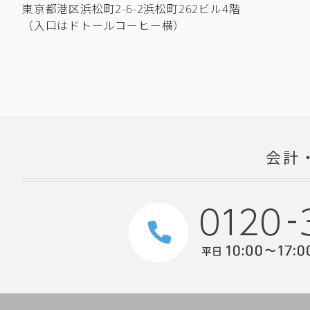
東京都港区浜松町2-6-2浜松町262ビル4階
（入口はドトールコーヒー横）
会計