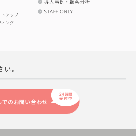
導入事例・顧客分析
STAFF ONLY
ートアップ
ティング
さい。
ルでのお問い合わせ