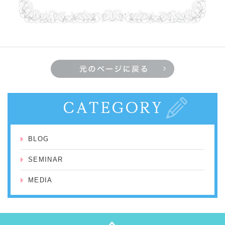
BLOG
SEMINAR
MEDIA