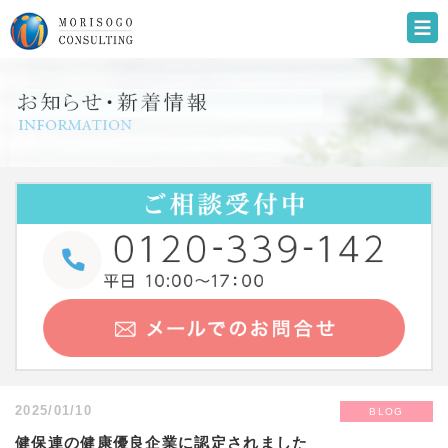
2025/01/10
BLOG
健保連の健康優良企業に認定されました