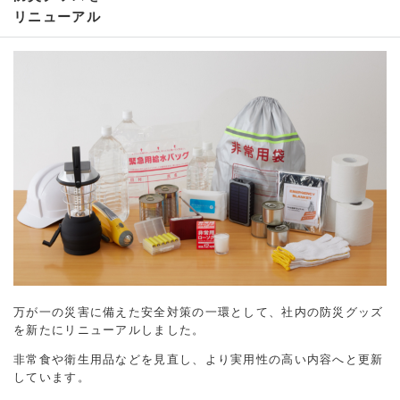
リニューアル
万が一の災害に備えた安全対策の一環として、社内の防災グッズ
を新たにリニューアルしました。
非常食や衛生用品などを見直し、より実用性の高い内容へと更新
しています。