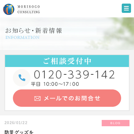
2026/01/22
BLOG
防災グッズを