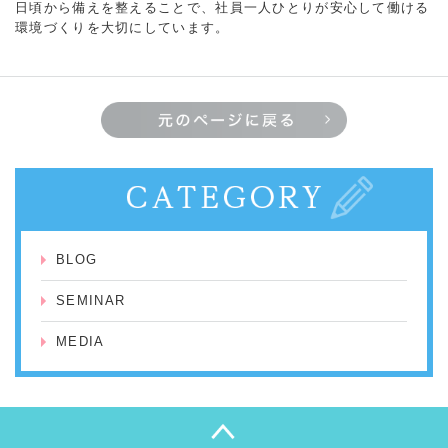
日頃から備えを整えることで、社員一人ひとりが安心して働ける
環境づくりを大切にしています。
BLOG
SEMINAR
MEDIA