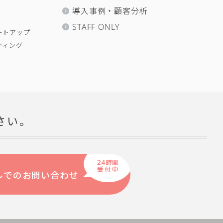
導入事例・顧客分析
STAFF ONLY
ートアップ
ティング
さい。
ルでのお問い合わせ