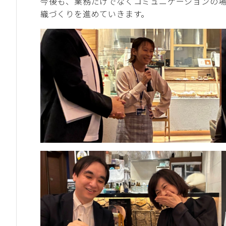
今後も、業務だけでなくコミュニケーションの場
織づくりを進めていきます。