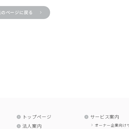
元のページに戻る
トップページ
サービス案内
オーナー企業向け
法人案内