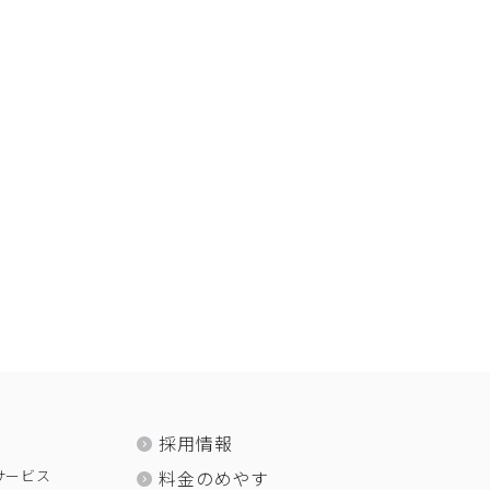
採用情報
サービス
料金のめやす