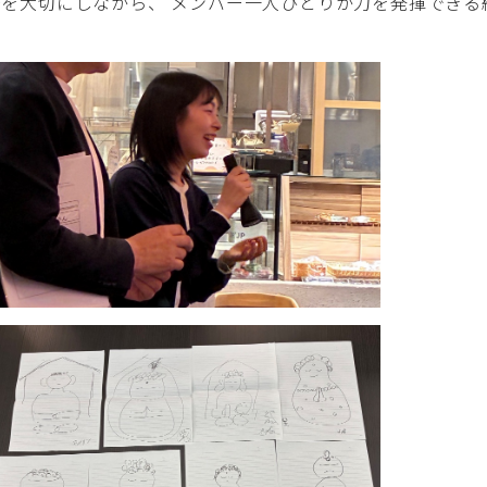
を大切にしながら、 メンバー一人ひとりが力を発揮できる