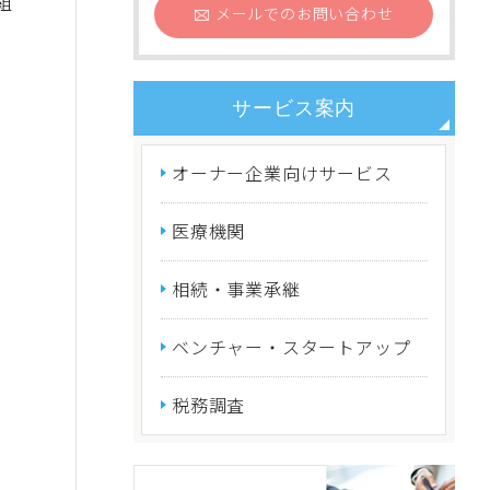
組
メールでの
お問い合わせ
サービス案内
オーナー企業向けサービス
医療機関
相続・事業承継
ベンチャー・スタートアップ
税務調査