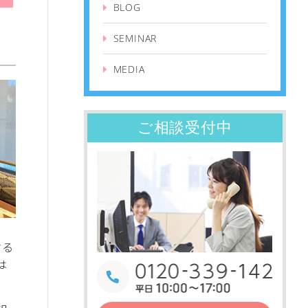
BLOG
SEMINAR
MEDIA
ご相談受付中
する
は