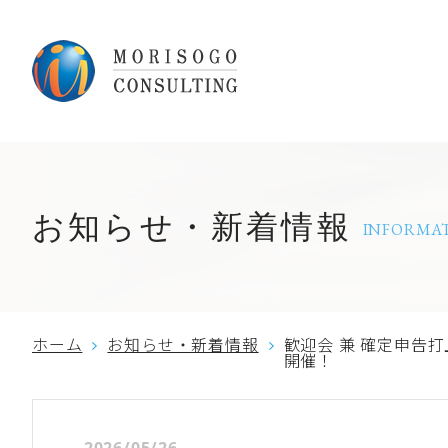
お知らせ・新着情報
INFORMA
ホーム
お知らせ・新着情報
歓迎会 兼 確定申告
開催！