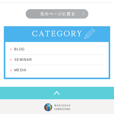
BLOG
SEMINAR
MEDIA