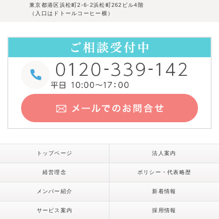
東京都港区浜松町2-6-2浜松町262ビル4階
（入口はドトールコーヒー横）
トップページ
法人案内
経営理念
ポリシー・代表略歴
メンバー紹介
新着情報
サービス案内
採用情報