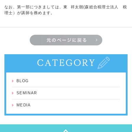
なお、第一部につきましては、東 祥太朗(森総合税理士法人 税
理士）が講師を務めます。
BLOG
SEMINAR
MEDIA