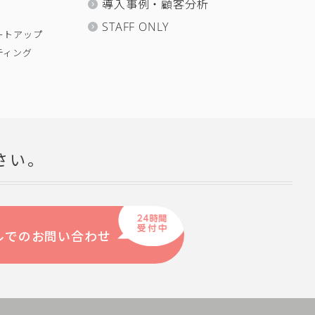
導入事例・顧客分析
STAFF ONLY
ートアップ
ティング
さい。
ルでのお問い合わせ