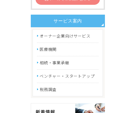
サービス案内
オーナー企業向けサービス
医療機関
相続・事業承継
ベンチャー・スタートアップ
税務調査