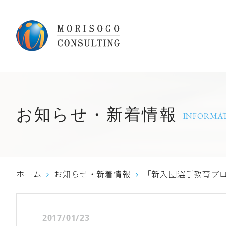
お知らせ・新着情報
INFORMA
ホーム
お知らせ・新着情報
「新入団選手教育プロ
2017/01/23