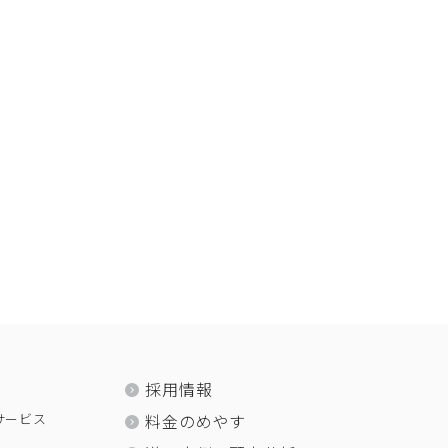
採用情報
サービス
料金のめやす