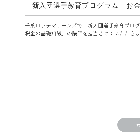
「新入団選手教育プログラム お金
千葉ロッテマリーンズで「新入団選手教育プロ
税金の基礎知識」の講師を担当させていただき