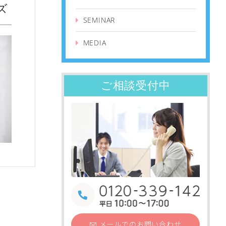
ズ
SEMINAR
MEDIA
ご相談受付中
メールでの
お問い合わせ