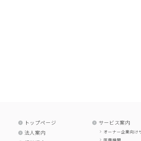
トップページ
サービス案内
オーナー企業向け
法人案内
医療機関