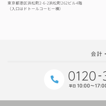
東京都港区浜松町2-6-2浜松町262ビル4階
（入口はドトールコーヒー横）
会計