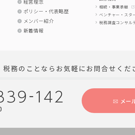
経営理念
相続・事業承継
ポリシー・代表略歴
ベンチャー・スタ
メンバー紹介
税務調査コンサル
新着情報
・税務のことならお気軽にお問合せくだ
メー