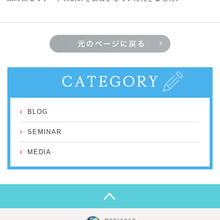
BLOG
SEMINAR
MEDIA