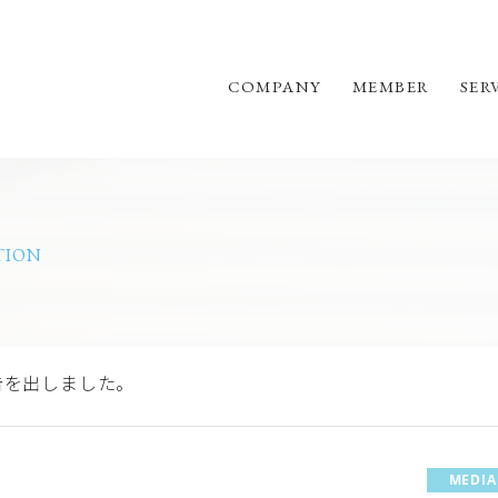
COMPANY
MEMBER
SER
TION
告を出しました。
MEDIA