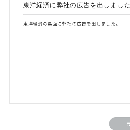
東洋経済に弊社の広告を出しまし
東洋経済の裏面に弊社の広告を出しました。