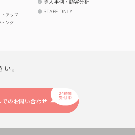
導入事例・顧客分析
STAFF ONLY
ートアップ
ティング
さい。
ルでのお問い合わせ