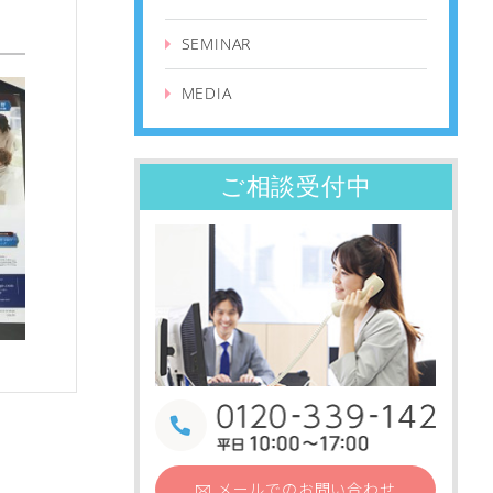
SEMINAR
MEDIA
ご相談受付中
メールでの
お問い合わせ