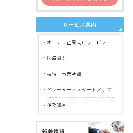
サービス案内
オーナー企業向けサービス
医療機関
相続・事業承継
ベンチャー・スタートアップ
税務調査