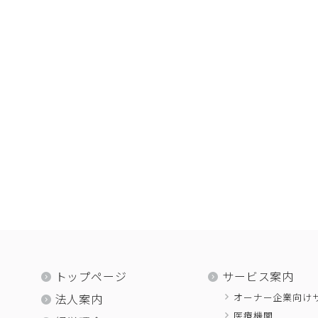
トップページ
サービス案内
オーナー企業向け
法人案内
医療機関