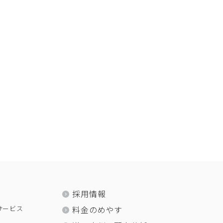
採用情報
サービス
料金のめやす