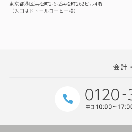
東京都港区浜松町2-6-2浜松町262ビル4階
（入口はドトールコーヒー横）
会計