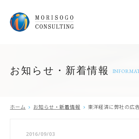
お知らせ・新着情報
INFORMA
ホーム
お知らせ・新着情報
東洋経済に弊社の広
2016/09/03