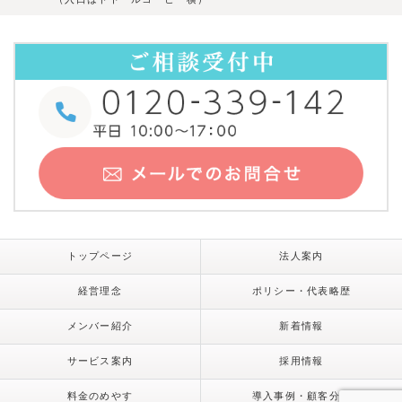
トップページ
法人案内
経営理念
ポリシー・代表略歴
メンバー紹介
新着情報
サービス案内
採用情報
料金のめやす
導入事例・顧客分析