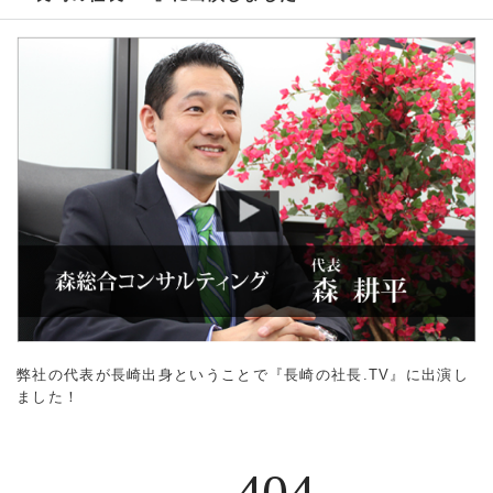
弊社の代表が長崎出身ということで『長崎の社長.TV』に出演し
ました！