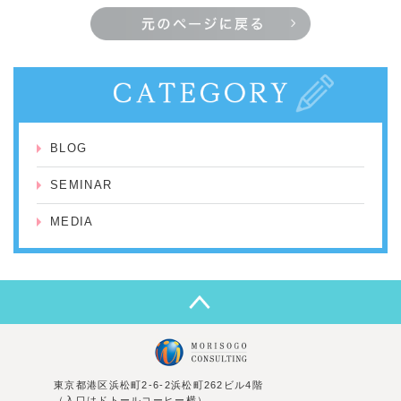
BLOG
SEMINAR
MEDIA
東京都港区浜松町2-6-2浜松町262ビル4階
（入口はドトールコーヒー横）