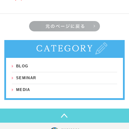
BLOG
SEMINAR
MEDIA