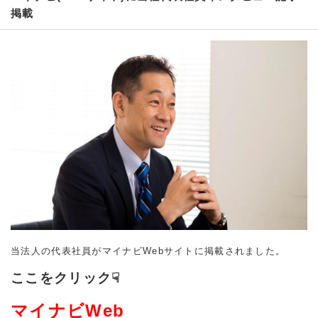
掲載
当法人の代表社員がマイナビWebサイトに掲載されました。
ここをクリック☟
マイナビWeb