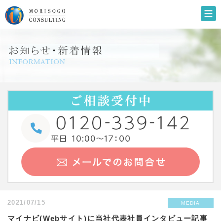
2021/07/15
MEDIA
マイナビ(Webサイト)に当社代表社員インタビュー記事