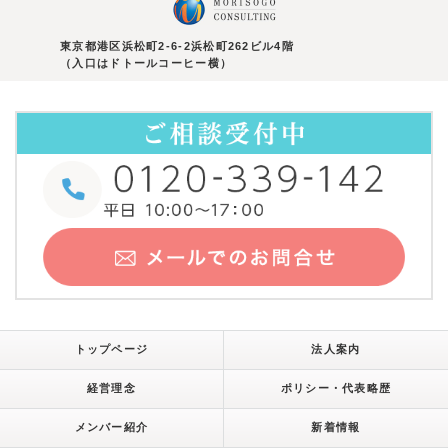
東京都港区浜松町2-6-2浜松町262ビル4階
（入口はドトールコーヒー横）
トップページ
法人案内
経営理念
ポリシー・代表略歴
メンバー紹介
新着情報