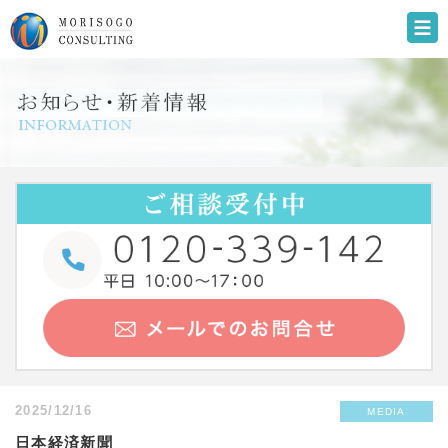
2025/12/16
MEDIA
日本経済新聞