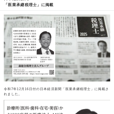
「医業承継税理士」に掲載
令和7年12月16日付の日本経済新聞「医業承継税理士」に掲載さ
れました。