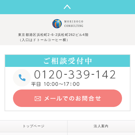
東京都港区浜松町2-6-2浜松町262ビル4階
（入口はドトールコーヒー横）
トップページ
法人案内