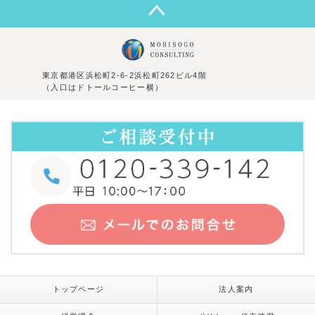
東京都港区浜松町2-6-2浜松町262ビル4階
（入口はドトールコーヒー横）
トップページ
法人案内