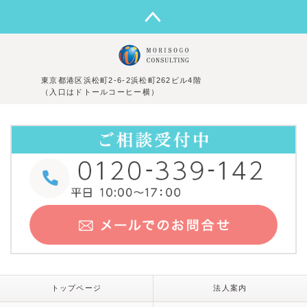
東京都港区浜松町2-6-2浜松町262ビル4階
（入口はドトールコーヒー横）
トップページ
法人案内